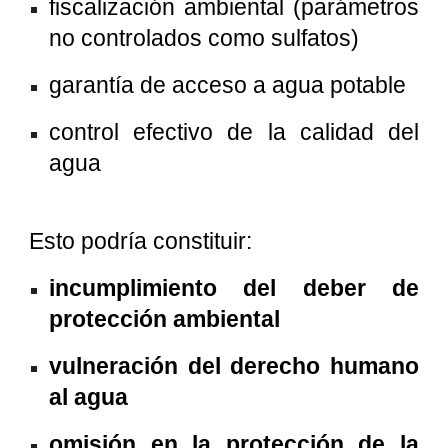
fiscalización ambiental (parámetros
no controlados como sulfatos)
garantía de acceso a agua potable
control efectivo de la calidad del
agua
Esto podría constituir:
incumplimiento del deber de
protección ambiental
vulneración del derecho humano
al agua
omisión en la protección de la