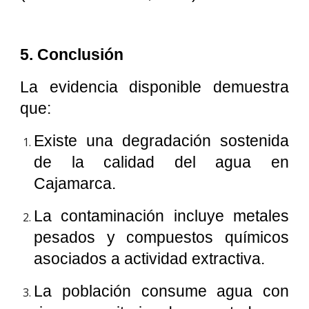
5. Conclusión
La evidencia disponible demuestra
que:
Existe una degradación sostenida
de la calidad del agua en
Cajamarca.
La contaminación incluye metales
pesados y compuestos químicos
asociados a actividad extractiva.
La población consume agua con