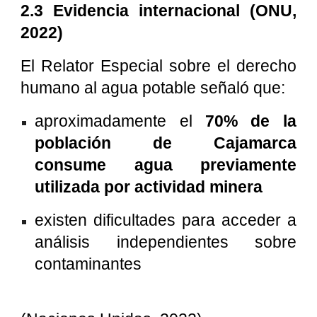
2.3 Evidencia internacional (ONU,
2022)
El Relator Especial sobre el derecho
humano al agua potable señaló que:
aproximadamente el
70% de la
población de Cajamarca
consume agua previamente
utilizada por actividad minera
existen dificultades para acceder a
análisis independientes sobre
contaminantes