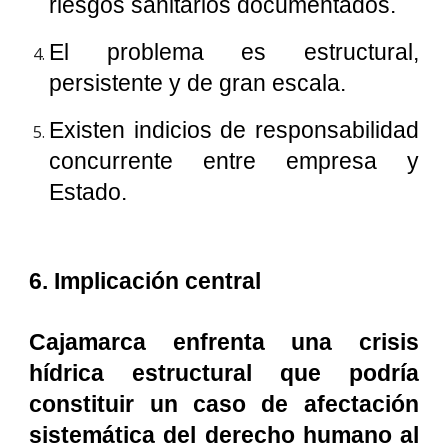
riesgos sanitarios documentados.
El problema es estructural,
persistente y de gran escala.
Existen indicios de responsabilidad
concurrente entre empresa y
Estado.
6. Implicación central
Cajamarca enfrenta una crisis
hídrica estructural que podría
constituir un caso de afectación
sistemática del derecho humano al