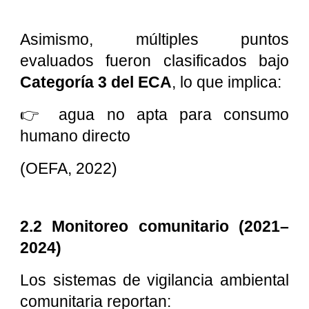
Asimismo, múltiples puntos
evaluados fueron clasificados bajo
Categoría 3 del ECA
, lo que implica:
👉 agua no apta para consumo
humano directo
(OEFA, 2022)
2.2 Monitoreo comunitario (2021–
2024)
Los sistemas de vigilancia ambiental
comunitaria reportan: