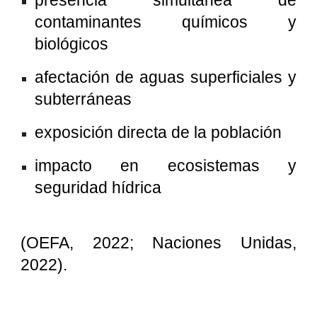
contaminantes químicos y
biológicos
afectación de aguas superficiales y
subterráneas
exposición directa de la población
impacto en ecosistemas y
seguridad hídrica
(OEFA, 2022; Naciones Unidas,
2022).