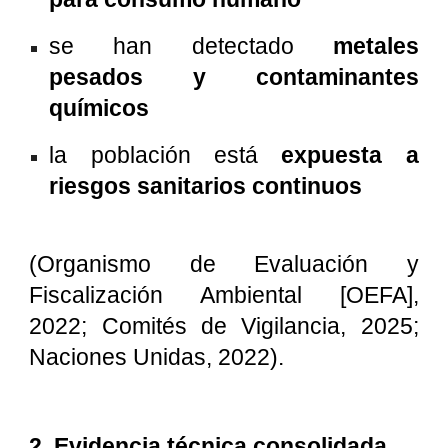
se han detectado
metales
pesados y contaminantes
químicos
la población está
expuesta a
riesgos sanitarios continuos
(Organismo de Evaluación y
Fiscalización Ambiental [OEFA],
2022; Comités de Vigilancia, 2025;
Naciones Unidas, 2022).
2. Evidencia técnica consolidada