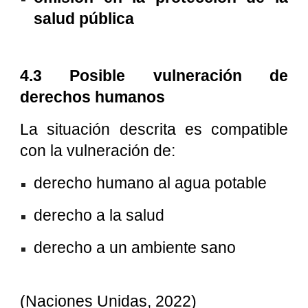
salud pública
4.3 Posible vulneración de
derechos humanos
La situación descrita es compatible
con la vulneración de:
derecho humano al agua potable
derecho a la salud
derecho a un ambiente sano
(Naciones Unidas, 2022)