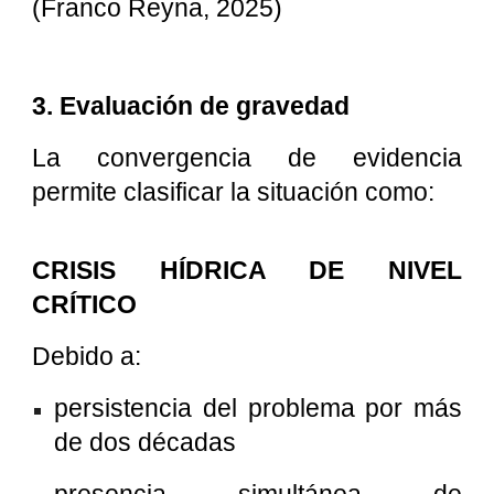
(Franco Reyna, 2025)
3. Evaluación de gravedad
La convergencia de evidencia
permite clasificar la situación como:
CRISIS HÍDRICA DE NIVEL
CRÍTICO
Debido a:
persistencia del problema por más
de dos décadas
presencia simultánea de