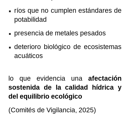
ríos que no cumplen estándares de
potabilidad
presencia de metales pesados
deterioro biológico de ecosistemas
acuáticos
lo que evidencia una
afectación
sostenida de la calidad hídrica y
del equilibrio ecológico
(Comités de Vigilancia, 2025)