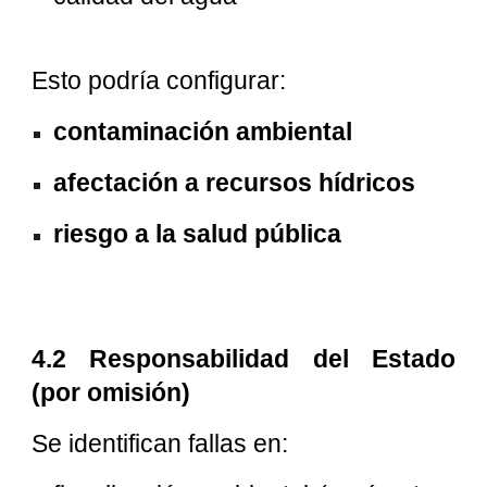
Esto podría configurar:
contaminación ambiental
afectación a recursos hídricos
riesgo a la salud pública
4.2 Responsabilidad del Estado
(por omisión)
Se identifican fallas en: