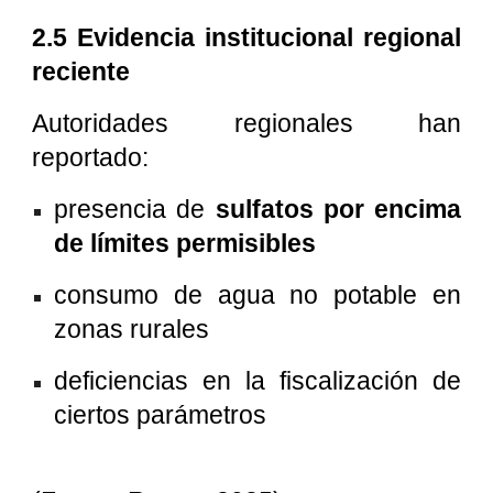
2.5 Evidencia institucional regional
reciente
Autoridades regionales han
reportado:
presencia de
sulfatos por encima
de límites permisibles
consumo de agua no potable en
zonas rurales
deficiencias en la fiscalización de
ciertos parámetros