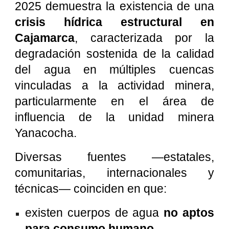
2025 demuestra la existencia de una
crisis hídrica estructural en
Cajamarca
, caracterizada por la
degradación sostenida de la calidad
del agua en múltiples cuencas
vinculadas a la actividad minera,
particularmente en el área de
influencia de la unidad minera
Yanacocha.
Diversas fuentes —estatales,
comunitarias, internacionales y
técnicas— coinciden en que:
existen cuerpos de agua
no aptos
para consumo humano