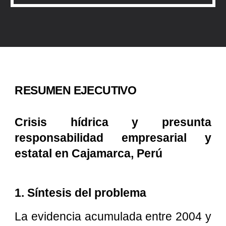
RESUMEN EJECUTIVO
Crisis hídrica y presunta
responsabilidad empresarial y
estatal en Cajamarca, Perú
1. Síntesis del problema
La evidencia acumulada entre 2004 y