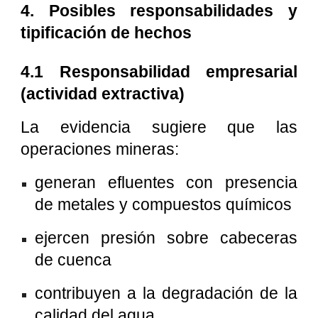
4. Posibles responsabilidades y
tipificación de hechos
4.1 Responsabilidad empresarial
(actividad extractiva)
La evidencia sugiere que las
operaciones mineras:
generan efluentes con presencia
de metales y compuestos químicos
ejercen presión sobre cabeceras
de cuenca
contribuyen a la degradación de la
calidad del agua