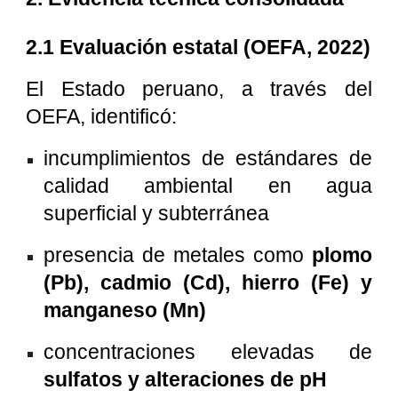
2.1 Evaluación estatal (OEFA, 2022)
El Estado peruano, a través del
OEFA, identificó:
incumplimientos de estándares de
calidad ambiental en agua
superficial y subterránea
presencia de metales como
plomo
(Pb), cadmio (Cd), hierro (Fe) y
manganeso (Mn)
concentraciones elevadas de
sulfatos y alteraciones de pH