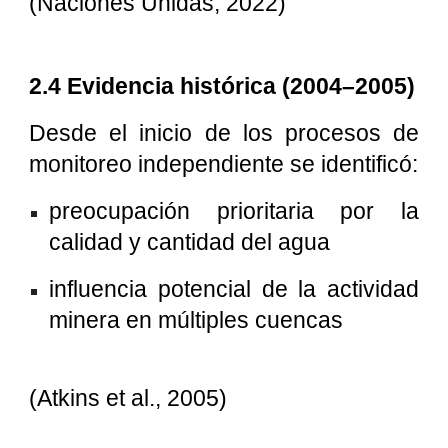
(Naciones Unidas, 2022)
2.4 Evidencia histórica (2004–2005)
Desde el inicio de los procesos de
monitoreo independiente se identificó:
preocupación prioritaria por la
calidad y cantidad del agua
influencia potencial de la actividad
minera en múltiples cuencas
(Atkins et al., 2005)