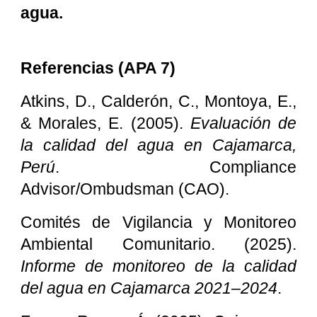
agua.
Referencias (APA 7)
Atkins, D., Calderón, C., Montoya, E.,
& Morales, E. (2005).
Evaluación de
la calidad del agua en Cajamarca,
Perú
. Compliance
Advisor/Ombudsman (CAO).
Comités de Vigilancia y Monitoreo
Ambiental Comunitario. (2025).
Informe de monitoreo de la calidad
del agua en Cajamarca 2021–2024
.