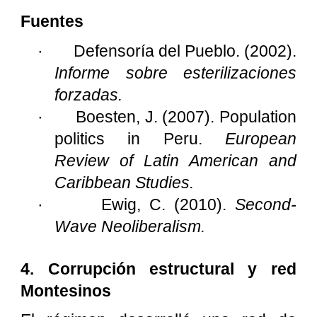
Fuentes
·
Defensoría del Pueblo. (2002).
Informe sobre esterilizaciones
forzadas.
·
Boesten, J. (2007). Population
politics in Peru.
European
Review of Latin American and
Caribbean Studies.
·
Ewig, C. (2010).
Second-
Wave Neoliberalism.
4. Corrupción estructural y red
Montesinos