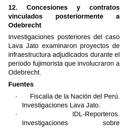
12. Concesiones y contratos
vinculados posteriormente a
Odebrecht
Investigaciones posteriores del caso
Lava Jato examinaron proyectos de
infraestructura adjudicados durante el
período fujimorista que involucraron a
Odebrecht.
Fuentes
·
Fiscalía de la Nación del Perú.
Investigaciones Lava Jato.
·
IDL-Reporteros.
Investigaciones sobre