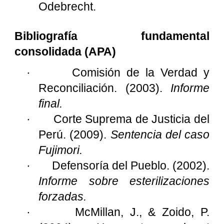
Odebrecht.
Bibliografía fundamental
consolidada (APA)
·
Comisión de la Verdad y
Reconciliación. (2003).
Informe
final.
·
Corte Suprema de Justicia del
Perú. (2009).
Sentencia del caso
Fujimori.
·
Defensoría del Pueblo. (2002).
Informe sobre esterilizaciones
forzadas.
·
McMillan, J., & Zoido, P.