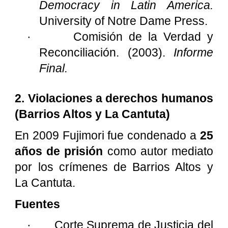
Democracy in Latin America.
University of Notre Dame Press.
·
Comisión de la Verdad y
Reconciliación. (2003).
Informe
Final.
2. Violaciones a derechos humanos
(Barrios Altos y La Cantuta)
En 2009 Fujimori fue condenado a
25
años de prisión
como autor mediato
por los crímenes de Barrios Altos y
La Cantuta.
Fuentes
·
Corte Suprema de Justicia del