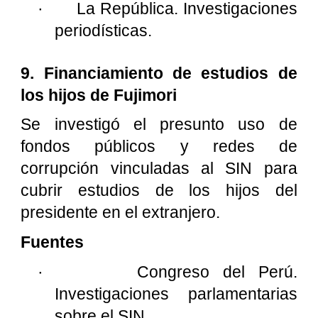
·
La República. Investigaciones
periodísticas.
9. Financiamiento de estudios de
los hijos de Fujimori
Se investigó el presunto uso de
fondos públicos y redes de
corrupción vinculadas al SIN para
cubrir estudios de los hijos del
presidente en el extranjero.
Fuentes
·
Congreso del Perú.
Investigaciones parlamentarias
sobre el SIN.