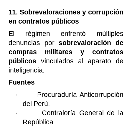
11. Sobrevaloraciones y corrupción
en contratos públicos
El régimen enfrentó múltiples
denuncias por
sobrevaloración de
compras militares y contratos
públicos
vinculados al aparato de
inteligencia.
Fuentes
·
Procuraduría Anticorrupción
del Perú.
·
Contraloría General de la
República.