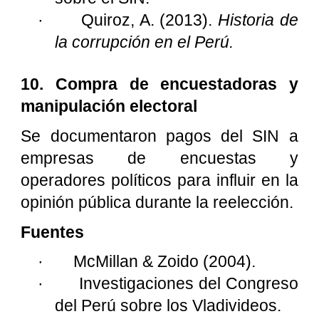
·
Quiroz, A. (2013).
Historia de
la corrupción en el Perú.
10. Compra de encuestadoras y
manipulación electoral
Se documentaron pagos del SIN a
empresas de encuestas y
operadores políticos para influir en la
opinión pública durante la reelección.
Fuentes
·
McMillan & Zoido (2004).
·
Investigaciones del Congreso
del Perú sobre los Vladivideos.