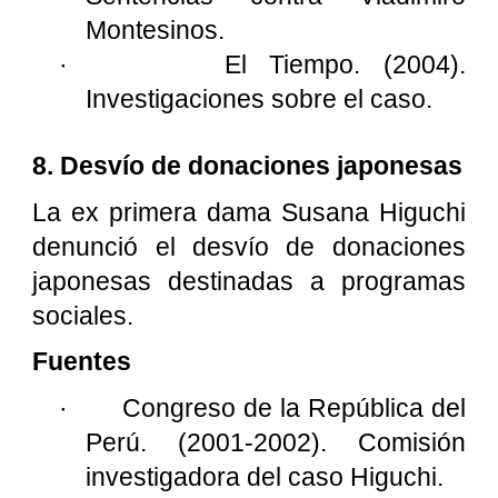
Montesinos.
·
El Tiempo. (2004).
Investigaciones sobre el caso.
8. Desvío de donaciones japonesas
La ex primera dama Susana Higuchi
denunció el desvío de donaciones
japonesas destinadas a programas
sociales.
Fuentes
·
Congreso de la República del
Perú. (2001-2002). Comisión
investigadora del caso Higuchi.