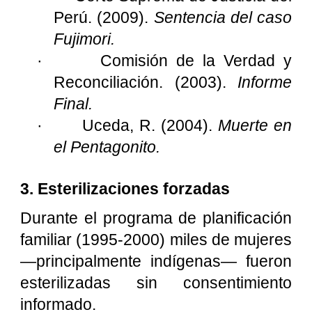
Perú. (2009).
Sentencia del caso
Fujimori.
·
Comisión de la Verdad y
Reconciliación. (2003).
Informe
Final.
·
Uceda, R. (2004).
Muerte en
el Pentagonito.
3. Esterilizaciones forzadas
Durante el programa de planificación
familiar (1995-2000) miles de mujeres
—principalmente indígenas— fueron
esterilizadas sin consentimiento
informado.