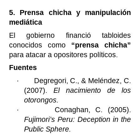
5. Prensa chicha y manipulación
mediática
El gobierno financió tabloides
conocidos como
“prensa chicha”
para atacar a opositores políticos.
Fuentes
·
Degregori, C., & Meléndez, C.
(2007).
El nacimiento de los
otorongos.
·
Conaghan, C. (2005).
Fujimori’s Peru: Deception in the
Public Sphere.