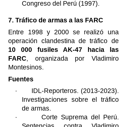
Congreso del Perú (1997).
7. Tráfico de armas a las FARC
Entre 1998 y 2000 se realizó una
operación clandestina de tráfico de
10 000 fusiles AK-47 hacia las
FARC
, organizada por Vladimiro
Montesinos.
Fuentes
·
IDL-Reporteros. (2013-2023).
Investigaciones sobre el tráfico
de armas.
·
Corte Suprema del Perú.
Sentencias contra Vladimiro