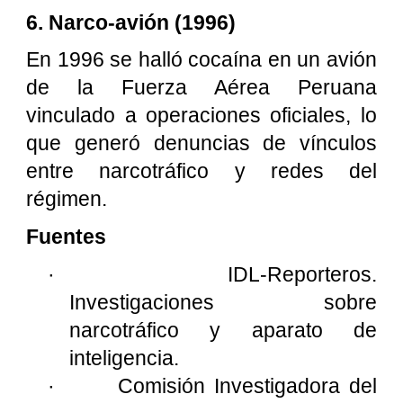
6. Narco-avión (1996)
En 1996 se halló cocaína en un avión
de la Fuerza Aérea Peruana
vinculado a operaciones oficiales, lo
que generó denuncias de vínculos
entre narcotráfico y redes del
régimen.
Fuentes
·
IDL-Reporteros.
Investigaciones sobre
narcotráfico y aparato de
inteligencia.
·
Comisión Investigadora del