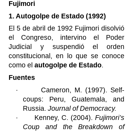
Fujimori
1. Autogolpe de Estado (1992)
El 5 de abril de 1992 Fujimori disolvió
el Congreso, intervino el Poder
Judicial y suspendió el orden
constitucional, en lo que se conoce
como el
autogolpe de Estado
.
Fuentes
·
Cameron, M. (1997). Self-
coups: Peru, Guatemala, and
Russia.
Journal of Democracy.
·
Kenney, C. (2004).
Fujimori’s
Coup and the Breakdown of