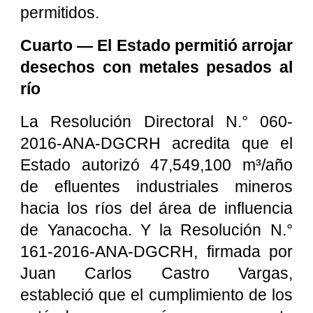
permitidos.
Cuarto — El Estado permitió arrojar
desechos con metales pesados al
río
La Resolución Directoral N.° 060-
2016-ANA-DGCRH acredita que el
Estado autorizó 47,549,100 m³/año
de efluentes industriales mineros
hacia los ríos del área de influencia
de Yanacocha. Y la Resolución N.°
161-2016-ANA-DGCRH, firmada por
Juan Carlos Castro Vargas,
estableció que el cumplimiento de los