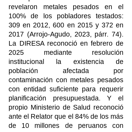
revelaron metales pesados en el
100% de los pobladores testados:
309 en 2012, 600 en 2015 y 372 en
2017 (Arrojo-Agudo, 2023, párr. 74).
La DIRESA reconoció en febrero de
2025 mediante resolución
institucional la existencia de
población afectada por
contaminación con metales pesados
con entidad suficiente para requerir
planificación presupuestada. Y el
propio Ministerio de Salud reconoció
ante el Relator que el 84% de los más
de 10 millones de peruanos con