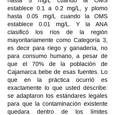
hasta 5 mg/L cuando la OMS
establece 0.1 a 0.2 mg/L, y plomo
hasta 0.05 mg/L cuando la OMS
establece 0.01 mg/L. Y la ANA
clasificó los ríos de la región
mayoritariamente como Categoría 3,
es decir para riego y ganadería, no
para consumo humano, a pesar de
que el 70% de la población de
Cajamarca bebe de esas fuentes. Lo
que en la práctica ocurrió es
exactamente lo que usted describe:
se adaptaron los estándares legales
para que la contaminación existente
quedara dentro de los límites