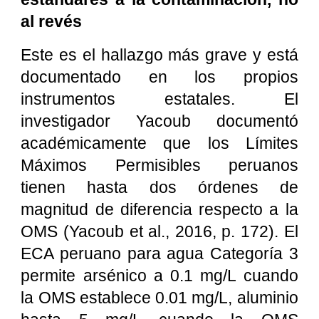
al revés
Este es el hallazgo más grave y está
documentado en los propios
instrumentos estatales. El
investigador Yacoub documentó
académicamente que los Límites
Máximos Permisibles peruanos
tienen hasta dos órdenes de
magnitud de diferencia respecto a la
OMS (Yacoub et al., 2016, p. 172). El
ECA peruano para agua Categoría 3
permite arsénico a 0.1 mg/L cuando
la OMS establece 0.01 mg/L, aluminio