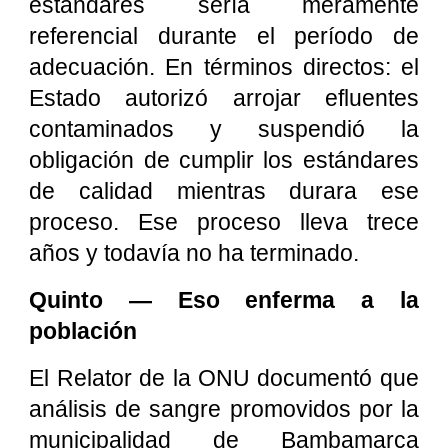
estándares sería meramente
referencial durante el período de
adecuación. En términos directos: el
Estado autorizó arrojar efluentes
contaminados y suspendió la
obligación de cumplir los estándares
de calidad mientras durara ese
proceso. Ese proceso lleva trece
años y todavía no ha terminado.
Quinto — Eso enferma a la
población
El Relator de la ONU documentó que
análisis de sangre promovidos por la
municipalidad de Bambamarca