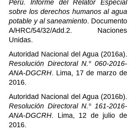
Perú. Informe del Relator Especial
sobre los derechos humanos al agua
potable y al saneamiento
. Documento
A/HRC/54/32/Add.2. Naciones
Unidas.
Autoridad Nacional del Agua (2016a).
Resolución Directoral N.° 060-2016-
ANA-DGCRH
. Lima, 17 de marzo de
2016.
Autoridad Nacional del Agua (2016b).
Resolución Directoral N.° 161-2016-
ANA-DGCRH
. Lima, 12 de julio de
2016.