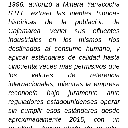
1996, autorizó a Minera Yanacocha
S.R.L. extraer las fuentes hídricas
históricas de la población de
Cajamarca, verter sus efluentes
industriales en los mismos ríos
destinados al consumo humano, y
aplicar estándares de calidad hasta
cincuenta veces más permisivos que
los valores de referencia
internacionales, mientras la empresa
reconocía bajo juramento ante
reguladores estadounidenses operar
sin cumplir esos estándares desde
aproximadamente 2015, con un