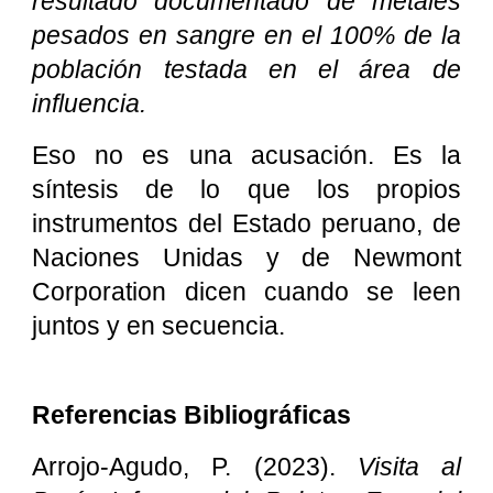
resultado documentado de metales
pesados en sangre en el 100% de la
población testada en el área de
influencia.
Eso no es una acusación. Es la
síntesis de lo que los propios
instrumentos del Estado peruano, de
Naciones Unidas y de Newmont
Corporation dicen cuando se leen
juntos y en secuencia.
Referencias Bibliográficas
Arrojo-Agudo, P. (2023).
Visita al