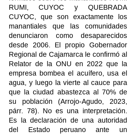
RUMI, CUYOC y QUEBRADA
CUYOC, que son exactamente los
manantiales que las comunidades
denunciaron como desaparecidos
desde 2006. El propio Gobernador
Regional de Cajamarca le confirmó al
Relator de la ONU en 2022 que la
empresa bombea el acuífero, usa el
agua, y luego la vierte al cauce para
que la ciudad abastezca al 70% de
su población (Arrojo-Agudo, 2023,
párr. 78). No es una interpretación.
Es la declaración de una autoridad
del Estado peruano ante un