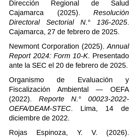
Dirección Regional de Salud
Cajamarca (2025).
Resolución
Directoral Sectorial N.° 136-2025
.
Cajamarca, 27 de febrero de 2025.
Newmont Corporation (2025).
Annual
Report 2024: Form 10-K
. Presentado
ante la SEC el 20 de febrero de 2025.
Organismo de Evaluación y
Fiscalización Ambiental — OEFA
(2022).
Reporte N.° 00023-2022-
OEFA/DEAM-STEC
. Lima, 14 de
diciembre de 2022.
Rojas Espinoza, Y. V. (2026).