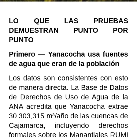
LO QUE LAS PRUEBAS
DEMUESTRAN PUNTO POR
PUNTO
Primero — Yanacocha usa fuentes
de agua que eran de la población
Los datos son consistentes con esto
de manera directa. La Base de Datos
de Derechos de Uso de Agua de la
ANA acredita que Yanacocha extrae
30,303,315 m³/año de las cuencas de
Cajamarca, incluyendo derechos
formales sobre los Manantiales RUMI