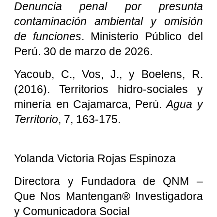
Denuncia penal por presunta
contaminación ambiental y omisión
de funciones
. Ministerio Público del
Perú. 30 de marzo de 2026.
Yacoub, C., Vos, J., y Boelens, R.
(2016). Territorios hidro-sociales y
minería en Cajamarca, Perú.
Agua y
Territorio
, 7, 163-175.
Yolanda Victoria Rojas Espinoza
Directora y Fundadora de QNM –
Que Nos Mantengan® Investigadora
y Comunicadora Social