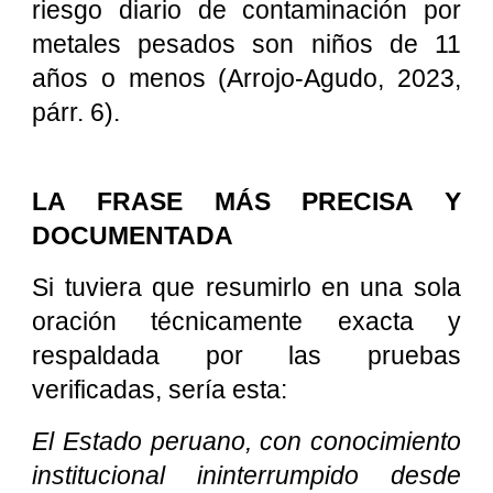
riesgo diario de contaminación por
metales pesados son niños de 11
años o menos (Arrojo-Agudo, 2023,
párr. 6).
LA FRASE MÁS PRECISA Y
DOCUMENTADA
Si tuviera que resumirlo en una sola
oración técnicamente exacta y
respaldada por las pruebas
verificadas, sería esta:
El Estado peruano, con conocimiento
institucional ininterrumpido desde