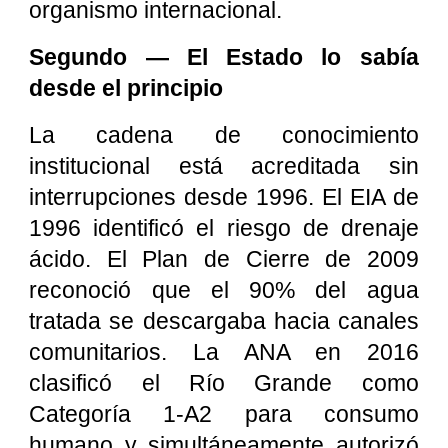
organismo internacional.
Segundo — El Estado lo sabía
desde el principio
La cadena de conocimiento
institucional está acreditada sin
interrupciones desde 1996. El EIA de
1996 identificó el riesgo de drenaje
ácido. El Plan de Cierre de 2009
reconoció que el 90% del agua
tratada se descargaba hacia canales
comunitarios. La ANA en 2016
clasificó el Río Grande como
Categoría 1-A2 para consumo
humano y simultáneamente autorizó