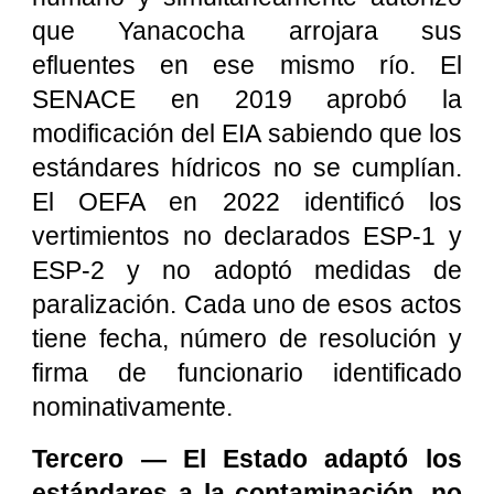
que Yanacocha arrojara sus
efluentes en ese mismo río. El
SENACE en 2019 aprobó la
modificación del EIA sabiendo que los
estándares hídricos no se cumplían.
El OEFA en 2022 identificó los
vertimientos no declarados ESP-1 y
ESP-2 y no adoptó medidas de
paralización. Cada uno de esos actos
tiene fecha, número de resolución y
firma de funcionario identificado
nominativamente.
Tercero — El Estado adaptó los
estándares a la contaminación, no