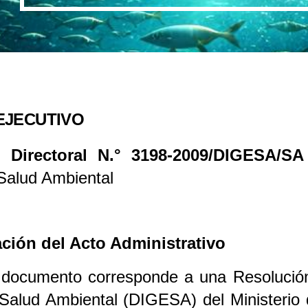
EJECUTIVO
 Directoral N.° 3198-2009/DIGESA/SA
Salud Ambiental
cación del Acto Administrativo
 documento corresponde a una Resolución 
Salud Ambiental (DIGESA) del Ministerio 