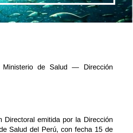
Ministerio de Salud — Dirección
Directoral emitida por la Dirección
de Salud del Perú, con fecha 15 de