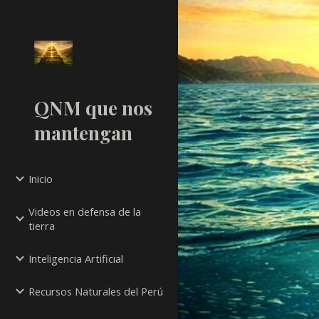
Sk
QNM que nos
mantengan
Inicio
Videos en defensa de la
tierra
Inteligencia Artificial
Recursos Naturales del Perú