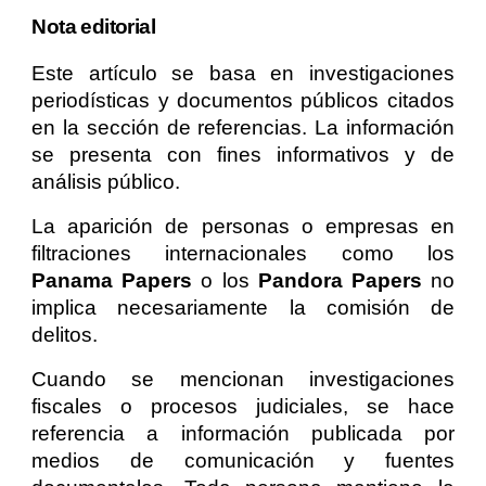
Nota editorial
Este artículo se basa en investigaciones
periodísticas y documentos públicos citados
en la sección de referencias. La información
se presenta con fines informativos y de
análisis público.
La aparición de personas o empresas en
filtraciones internacionales como los
Panama Papers
o los
Pandora Papers
no
implica necesariamente la comisión de
delitos.
Cuando se mencionan investigaciones
fiscales o procesos judiciales, se hace
referencia a información publicada por
medios de comunicación y fuentes