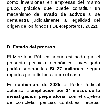
como inversiones en empresas del mismo
grupo, práctica que puede constituir un
mecanismo de
lavado de activos
si se
demuestra judicialmente la ilegalidad del
origen de los fondos (IDL-Reporteros, 2022).
D. Estado del proceso
El Ministerio Público habría estimado que el
presunto perjuicio económico investigado
podría superar los
S/ 37 millones
, según
reportes periodísticos sobre el caso.
En
septiembre de 2025
, el Poder Judicial
autorizó la
ampliación por 24 meses de la
investigación preparatoria
, con el objetivo
de completar pericias contables, recabar