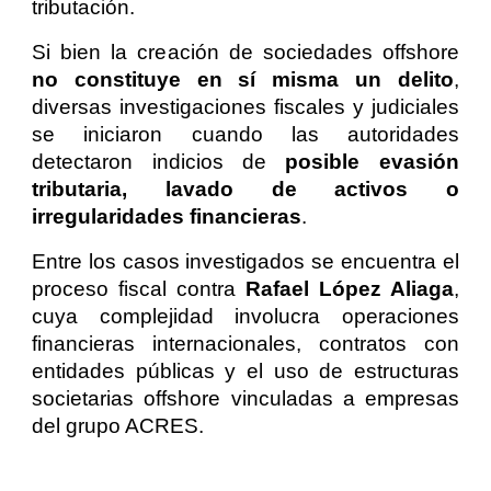
tributación.
Si bien la creación de sociedades offshore
no constituye en sí misma un delito
,
diversas investigaciones fiscales y judiciales
se iniciaron cuando las autoridades
detectaron indicios de
posible evasión
tributaria, lavado de activos o
irregularidades financieras
.
Entre los casos investigados se encuentra el
proceso fiscal contra
Rafael López Aliaga
,
cuya complejidad involucra operaciones
financieras internacionales, contratos con
entidades públicas y el uso de estructuras
societarias offshore vinculadas a empresas
del grupo ACRES.