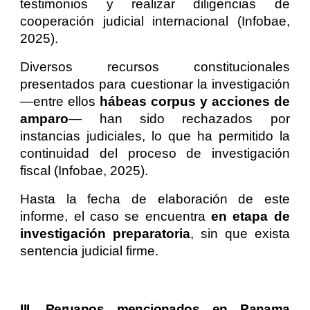
testimonios y realizar diligencias de
cooperación judicial internacional (Infobae,
2025).
Diversos recursos constitucionales
presentados para cuestionar la investigación
—entre ellos
hábeas corpus y acciones de
amparo
— han sido rechazados por
instancias judiciales, lo que ha permitido la
continuidad del proceso de investigación
fiscal (Infobae, 2025).
Hasta la fecha de elaboración de este
informe, el caso se encuentra
en etapa de
investigación preparatoria
, sin que exista
sentencia judicial firme.
III. Peruanos mencionados en Panama