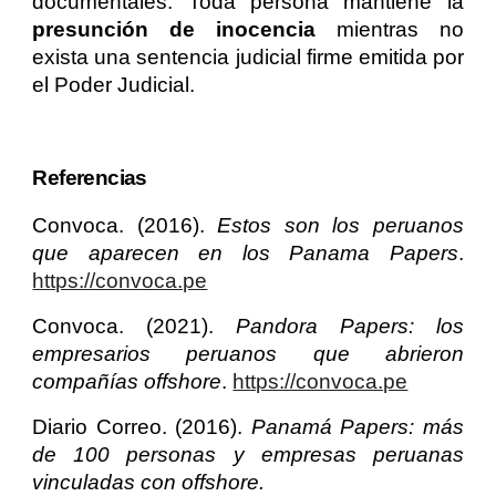
documentales. Toda persona mantiene la
presunción de inocencia
mientras no
exista una sentencia judicial firme emitida por
el Poder Judicial.
Referencias
Convoca. (2016).
Estos son los peruanos
que aparecen en los Panama Papers
.
https://convoca.pe
Convoca. (2021).
Pandora Papers: los
empresarios peruanos que abrieron
compañías offshore
.
https://convoca.pe
Diario Correo. (2016).
Panamá Papers: más
de 100 personas y empresas peruanas
vinculadas con offshore.