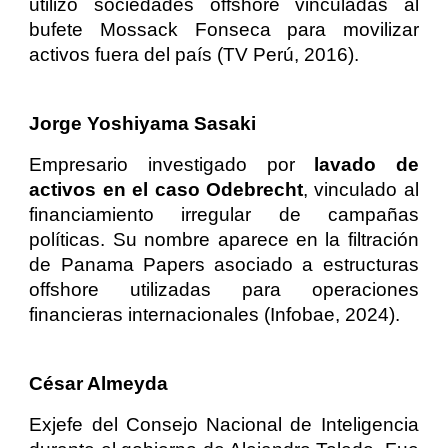
utilizó sociedades offshore vinculadas al
bufete Mossack Fonseca para movilizar
activos fuera del país (TV Perú, 2016).
Jorge Yoshiyama Sasaki
Empresario investigado por
lavado de
activos en el caso Odebrecht
, vinculado al
financiamiento irregular de campañas
políticas. Su nombre aparece en la filtración
de Panama Papers asociado a estructuras
offshore utilizadas para operaciones
financieras internacionales (Infobae, 2024).
César Almeyda
Exjefe del Consejo Nacional de Inteligencia