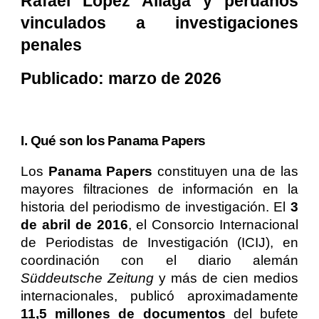
Rafael López Aliaga y peruanos
vinculados a investigaciones
penales
Publicado: marzo de 2026
I. Qué son los Panama Papers
Los
Panama Papers
constituyen una de las
mayores filtraciones de información en la
historia del periodismo de investigación. El
3
de abril de 2016
, el Consorcio Internacional
de Periodistas de Investigación (ICIJ), en
coordinación con el diario alemán
Süddeutsche Zeitung
y más de cien medios
internacionales, publicó aproximadamente
11,5 millones de documentos
del bufete