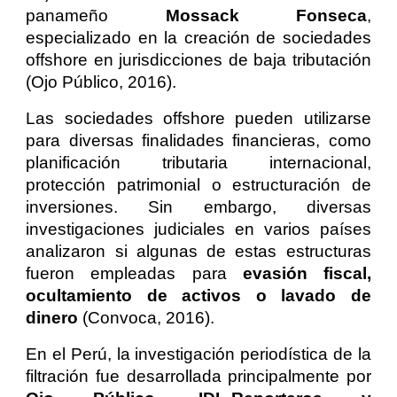
panameño
Mossack Fonseca
,
especializado en la creación de sociedades
offshore en jurisdicciones de baja tributación
(Ojo Público, 2016).
Las sociedades offshore pueden utilizarse
para diversas finalidades financieras, como
planificación tributaria internacional,
protección patrimonial o estructuración de
inversiones. Sin embargo, diversas
investigaciones judiciales en varios países
analizaron si algunas de estas estructuras
fueron empleadas para
evasión fiscal,
ocultamiento de activos o lavado de
dinero
(Convoca, 2016).
En el Perú, la investigación periodística de la
filtración fue desarrollada principalmente por