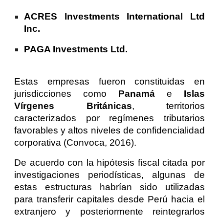
ACRES Investments International Ltd
Inc.
PAGA Investments Ltd.
Estas empresas fueron constituidas en
jurisdicciones como
Panamá
e
Islas
Vírgenes Británicas
, territorios
caracterizados por regímenes tributarios
favorables y altos niveles de confidencialidad
corporativa (Convoca, 2016).
De acuerdo con la hipótesis fiscal citada por
investigaciones periodísticas, algunas de
estas estructuras habrían sido utilizadas
para transferir capitales desde Perú hacia el
extranjero y posteriormente reintegrarlos