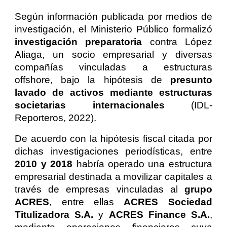
Según información publicada por medios de
investigación, el Ministerio Público formalizó
investigación preparatoria
contra López
Aliaga, un socio empresarial y diversas
compañías vinculadas a estructuras
offshore, bajo la hipótesis de
presunto
lavado de activos mediante estructuras
societarias internacionales
(IDL-
Reporteros, 2022).
De acuerdo con la hipótesis fiscal citada por
dichas investigaciones periodísticas, entre
2010 y 2018
habría operado una estructura
empresarial destinada a movilizar capitales a
través de empresas vinculadas al
grupo
ACRES
, entre ellas
ACRES Sociedad
Titulizadora S.A.
y
ACRES Finance S.A.
,