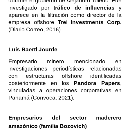
durante el gobierno de Alejandro Toledo. Fue
investigado por
tráfico de influencias
y
aparece en la filtración como director de la
empresa offshore
Trei Investments Corp.
(Diario Correo, 2016).
Luis Baertl Jourde
Empresario minero mencionado en
investigaciones periodísticas relacionadas
con estructuras offshore identificadas
posteriormente en los
Pandora Papers
,
vinculadas a operaciones corporativas en
Panamá (Convoca, 2021).
Empresarios del sector maderero
amazónico (familia Bozovich)