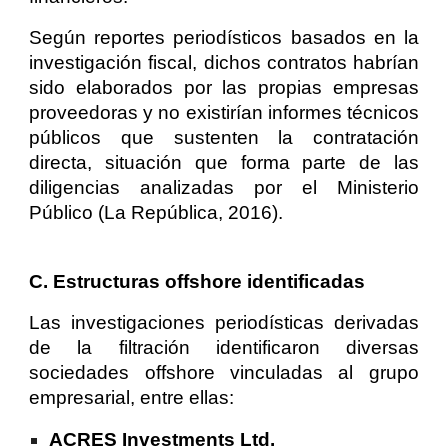
Según reportes periodísticos basados en la
investigación fiscal, dichos contratos habrían
sido elaborados por las propias empresas
proveedoras y no existirían informes técnicos
públicos que sustenten la contratación
directa, situación que forma parte de las
diligencias analizadas por el Ministerio
Público (La República, 2016).
C. Estructuras offshore identificadas
Las investigaciones periodísticas derivadas
de la filtración identificaron diversas
sociedades offshore vinculadas al grupo
empresarial, entre ellas:
ACRES Investments Ltd.