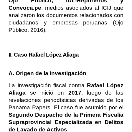
Ojo Público, IDL-Reporteros y
Convoca.pe
, medios asociados al ICIJ que
analizaron los documentos relacionados con
ciudadanos y empresas peruanas (Ojo
Público, 2016).
II. Caso Rafael López Aliaga
A. Origen de la investigación
La investigación fiscal contra
Rafael López
Aliaga
se inició en
2017
, luego de las
revelaciones periodísticas derivadas de los
Panama Papers. El caso fue asumido por el
Segundo Despacho de la Primera Fiscalía
Supraprovincial Especializada en Delitos
de Lavado de Activos
.