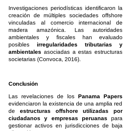
Investigaciones periodísticas identificaron la
creación de múltiples sociedades offshore
vinculadas al comercio internacional de
madera amazónica. Las autoridades
ambientales y fiscales han evaluado
posibles
irregularidades tributarias y
ambientales
asociadas a estas estructuras
societarias (Convoca, 2016).
Conclusión
Las revelaciones de los
Panama Papers
evidenciaron la existencia de una amplia red
de
estructuras offshore utilizadas por
ciudadanos y empresas peruanas
para
gestionar activos en jurisdicciones de baja