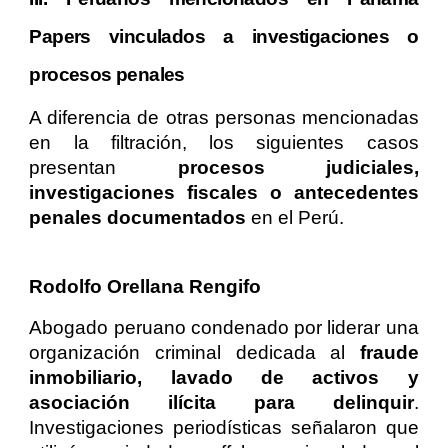
Papers vinculados a investigaciones o
procesos penales
A diferencia de otras personas mencionadas
en la filtración, los siguientes casos
presentan
procesos judiciales,
investigaciones fiscales o antecedentes
penales documentados
en el Perú.
Rodolfo Orellana Rengifo
Abogado peruano condenado por liderar una
organización criminal dedicada al
fraude
inmobiliario, lavado de activos y
asociación ilícita para delinquir
.
Investigaciones periodísticas señalaron que