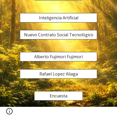
Inteligencia Artificial
Nuevo Contrato Social Tecnológico
Alberto Fujimori Fujimori
Rafael Lopez Aliaga
Encuesta