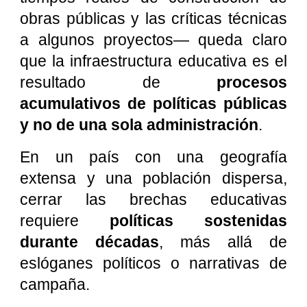
obras públicas y las críticas técnicas
a algunos proyectos— queda claro
que la infraestructura educativa es el
resultado de
procesos
acumulativos de políticas públicas
y no de una sola administración
.
En un país con una geografía
extensa y una población dispersa,
cerrar las brechas educativas
requiere
políticas sostenidas
durante décadas
, más allá de
eslóganes políticos o narrativas de
campaña.