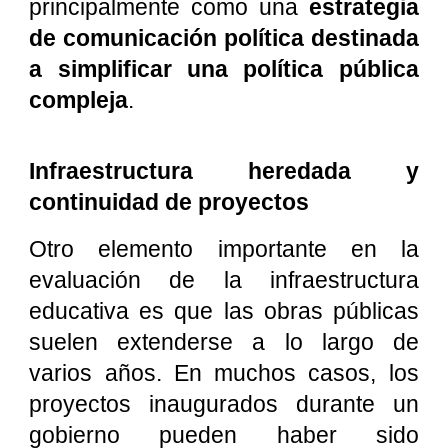
principalmente como una
estrategia
de comunicación política destinada
a simplificar una política pública
compleja
.
Infraestructura heredada y
continuidad de proyectos
Otro elemento importante en la
evaluación de la infraestructura
educativa es que las obras públicas
suelen extenderse a lo largo de
varios años. En muchos casos, los
proyectos inaugurados durante un
gobierno pueden haber sido