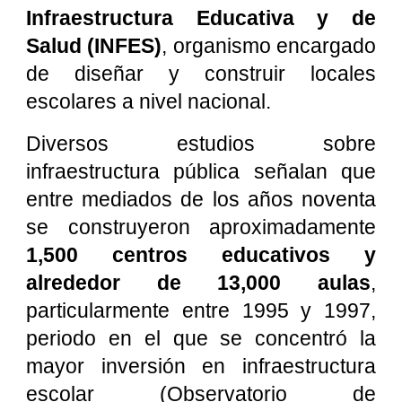
Infraestructura Educativa y de
Salud (INFES)
, organismo encargado
de diseñar y construir locales
escolares a nivel nacional.
Diversos estudios sobre
infraestructura pública señalan que
entre mediados de los años noventa
se construyeron aproximadamente
1,500 centros educativos y
alrededor de 13,000 aulas
,
particularmente entre 1995 y 1997,
periodo en el que se concentró la
mayor inversión en infraestructura
escolar (Observatorio de