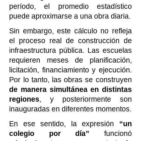
período, el promedio estadístico
puede aproximarse a una obra diaria.
Sin embargo, este cálculo no refleja
el proceso real de construcción de
infraestructura pública. Las escuelas
requieren meses de planificación,
licitación, financiamiento y ejecución.
Por lo tanto, las obras se construyen
de manera simultánea en distintas
regiones
, y posteriormente son
inauguradas en diferentes momentos.
En ese sentido, la expresión
“un
colegio por día”
funcionó