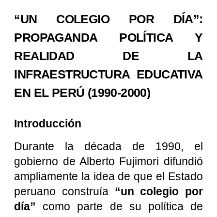
“UN COLEGIO POR DÍA”:
PROPAGANDA POLÍTICA Y
REALIDAD DE LA
INFRAESTRUCTURA EDUCATIVA
EN EL PERÚ (1990-2000)
Introducción
Durante la década de 1990, el
gobierno de Alberto Fujimori difundió
ampliamente la idea de que el Estado
peruano construía
“un colegio por
día”
como parte de su política de