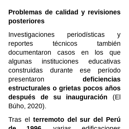
Problemas de calidad y revisiones
posteriores
Investigaciones periodísticas y
reportes técnicos también
documentaron casos en los que
algunas instituciones educativas
construidas durante ese período
presentaron
deficiencias
estructurales o grietas pocos años
después de su inauguración
(El
Búho, 2020).
Tras el
terremoto del sur del Perú
de 1996
, varias edificaciones