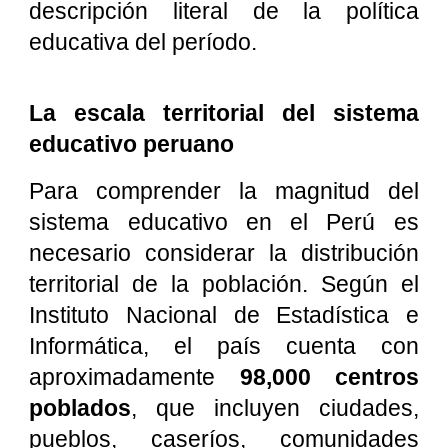
descripción literal de la política
educativa del período.
La escala territorial del sistema
educativo peruano
Para comprender la magnitud del
sistema educativo en el Perú es
necesario considerar la distribución
territorial de la población. Según el
Instituto Nacional de Estadística e
Informática, el país cuenta con
aproximadamente
98,000 centros
poblados
, que incluyen ciudades,
pueblos, caseríos, comunidades