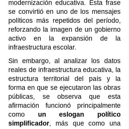
modernización educativa. Esta frase
se convirtió en uno de los mensajes
políticos más repetidos del período,
reforzando la imagen de un gobierno
activo en la expansión de la
infraestructura escolar.
Sin embargo, al analizar los datos
reales de infraestructura educativa, la
estructura territorial del país y la
forma en que se ejecutaron las obras
públicas, se observa que esta
afirmación funcionó principalmente
como
un eslogan político
simplificador
, más que como una