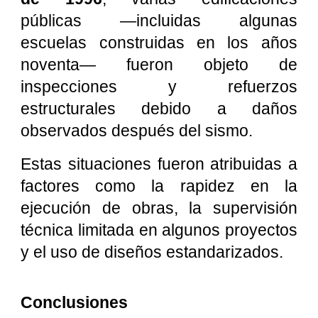
públicas —incluidas algunas
escuelas construidas en los años
noventa— fueron objeto de
inspecciones y refuerzos
estructurales debido a daños
observados después del sismo.
Estas situaciones fueron atribuidas a
factores como la rapidez en la
ejecución de obras, la supervisión
técnica limitada en algunos proyectos
y el uso de diseños estandarizados.
Conclusiones