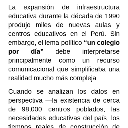
La expansión de infraestructura
educativa durante la década de 1990
produjo miles de nuevas aulas y
centros educativos en el Perú. Sin
embargo, el lema político
“un colegio
por día”
debe interpretarse
principalmente como un recurso
comunicacional que simplificaba una
realidad mucho más compleja.
Cuando se analizan los datos en
perspectiva —la existencia de cerca
de 98,000 centros poblados, las
necesidades educativas del país, los
tiempos reales de construcción de