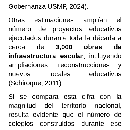
Gobernanza USMP, 2024).
Otras estimaciones amplían el
número de proyectos educativos
ejecutados durante toda la década a
cerca de
3,000 obras de
infraestructura escolar
, incluyendo
ampliaciones, reconstrucciones y
nuevos locales educativos
(Schiroque, 2011).
Si se compara esta cifra con la
magnitud del territorio nacional,
resulta evidente que el número de
colegios construidos durante ese