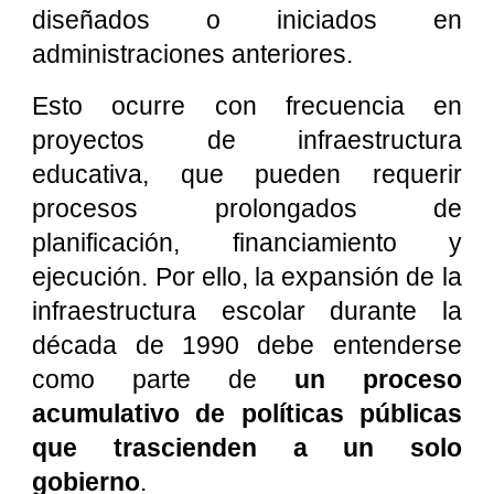
diseñados o iniciados en
administraciones anteriores.
Esto ocurre con frecuencia en
proyectos de infraestructura
educativa, que pueden requerir
procesos prolongados de
planificación, financiamiento y
ejecución. Por ello, la expansión de la
infraestructura escolar durante la
década de 1990 debe entenderse
como parte de
un proceso
acumulativo de políticas públicas
que trascienden a un solo
gobierno
.