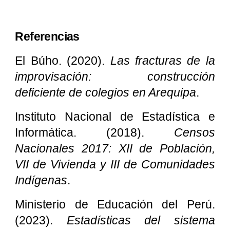
Referencias
El Búho. (2020).
Las fracturas de la
improvisación: construcción
deficiente de colegios en Arequipa
.
Instituto Nacional de Estadística e
Informática. (2018).
Censos
Nacionales 2017: XII de Población,
VII de Vivienda y III de Comunidades
Indígenas
.
Ministerio de Educación del Perú.
(2023).
Estadísticas del sistema