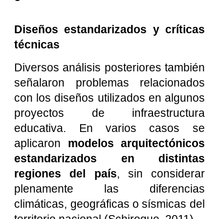
Diseños estandarizados y críticas
técnicas
Diversos análisis posteriores también
señalaron problemas relacionados
con los diseños utilizados en algunos
proyectos de infraestructura
educativa. En varios casos se
aplicaron
modelos arquitectónicos
estandarizados en distintas
regiones del país
, sin considerar
plenamente las diferencias
climáticas, geográficas o sísmicas del