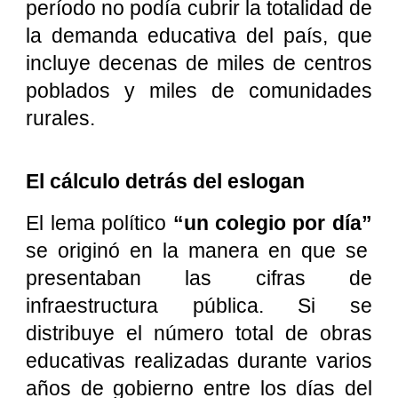
período no podía cubrir la totalidad de
la demanda educativa del país, que
incluye decenas de miles de centros
poblados y miles de comunidades
rurales.
El cálculo detrás del eslogan
El lema político
“un colegio por día”
se originó en la manera en que se
presentaban las cifras de
infraestructura pública. Si se
distribuye el número total de obras
educativas realizadas durante varios
años de gobierno entre los días del