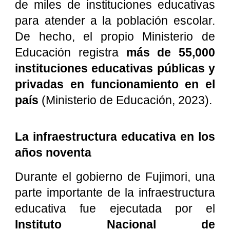
de miles de instituciones educativas
para atender a la población escolar.
De hecho, el propio Ministerio de
Educación registra
más de 55,000
instituciones educativas públicas y
privadas en funcionamiento en el
país
(Ministerio de Educación, 2023).
La infraestructura educativa en los
años noventa
Durante el gobierno de Fujimori, una
parte importante de la infraestructura
educativa fue ejecutada por el
Instituto Nacional de