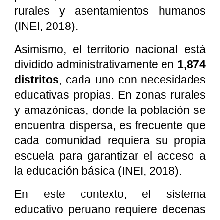
rurales y asentamientos humanos
(INEI, 2018).
Asimismo, el territorio nacional está
dividido administrativamente en
1,874
distritos
, cada uno con necesidades
educativas propias. En zonas rurales
y amazónicas, donde la población se
encuentra dispersa, es frecuente que
cada comunidad requiera su propia
escuela para garantizar el acceso a
la educación básica (INEI, 2018).
En este contexto, el sistema
educativo peruano requiere decenas