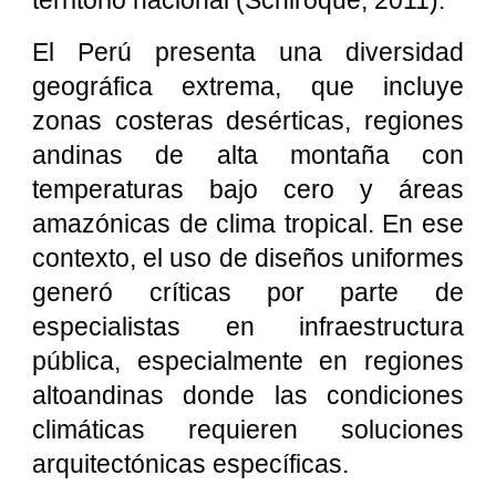
territorio nacional (Schiroque, 2011).
El Perú presenta una diversidad
geográfica extrema, que incluye
zonas costeras desérticas, regiones
andinas de alta montaña con
temperaturas bajo cero y áreas
amazónicas de clima tropical. En ese
contexto, el uso de diseños uniformes
generó críticas por parte de
especialistas en infraestructura
pública, especialmente en regiones
altoandinas donde las condiciones
climáticas requieren soluciones
arquitectónicas específicas.